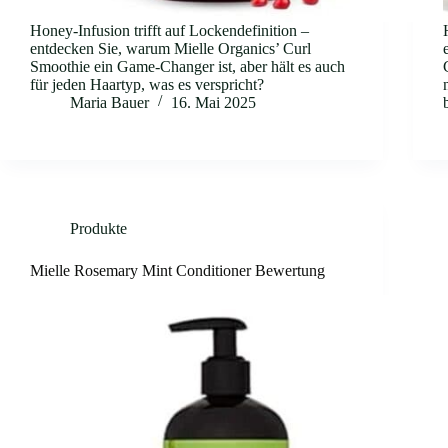
Honey-Infusion trifft auf Lockendefinition –
entdecken Sie, warum Mielle Organics’ Curl
Smoothie ein Game-Changer ist, aber hält es auch
für jeden Haartyp, was es verspricht?
Maria Bauer
16. Mai 2025
Produkte
Mielle Rosemary Mint Conditioner Bewertung