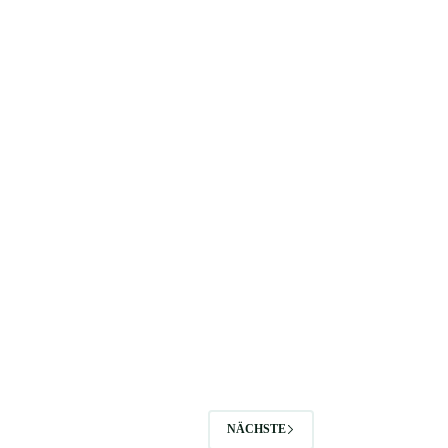
NÄCHSTE