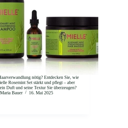
Haarverwandlung nötig? Entdecken Sie, wie
elle Rosemint Set stärkt und pflegt – aber
ein Duft und seine Textur Sie überzeugen?
Maria Bauer
16. Mai 2025