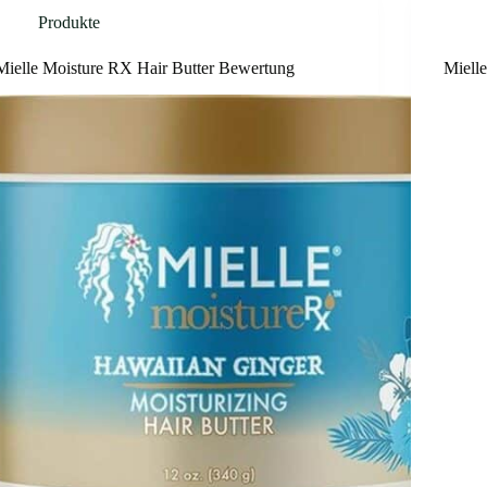
Produkte
Mielle Moisture RX Hair Butter Bewertung
Miell