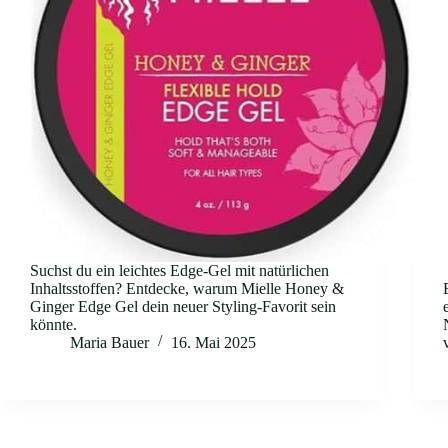
Suchst du ein leichtes Edge-Gel mit natürlichen
Inhaltsstoffen? Entdecke, warum Mielle Honey &
Ginger Edge Gel dein neuer Styling-Favorit sein
könnte.
Maria Bauer
16. Mai 2025