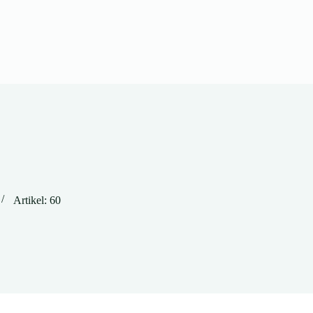
Artikel: 60