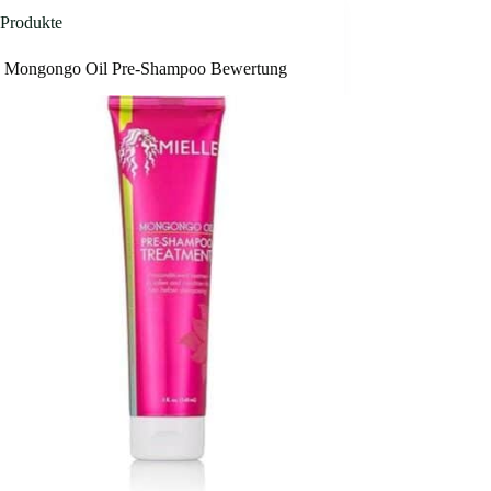
Produkte
e Mongongo Oil Pre-Shampoo Bewertung