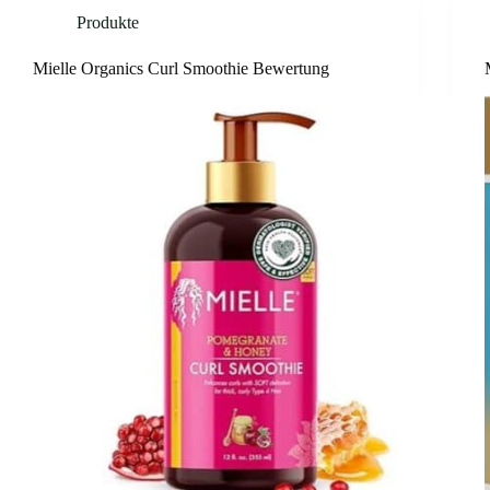
Produkte
Mielle Organics Curl Smoothie Bewertung