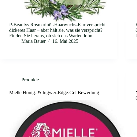
P-Beautys Rosmarinöl-Haarwuchs-Kur verspricht
dickeres Haar – aber hält sie, was sie verspricht?
Finden Sie heraus, ob sich das Warten lohnt.
Maria Bauer
16. Mai 2025
Produkte
Mielle Honig- & Ingwer-Edge-Gel Bewertung