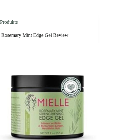
Produkte
e Rosemary Mint Edge Gel Review