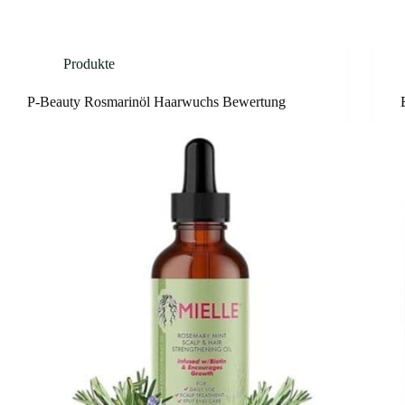
Produkte
P-Beauty Rosmarinöl Haarwuchs Bewertung