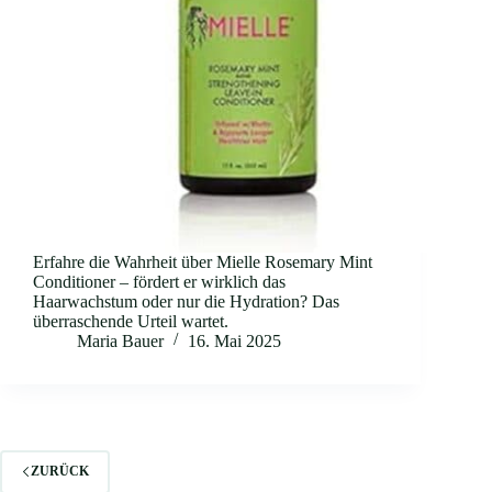
Erfahre die Wahrheit über Mielle Rosemary Mint
Conditioner – fördert er wirklich das
Haarwachstum oder nur die Hydration? Das
überraschende Urteil wartet.
Maria Bauer
16. Mai 2025
ZURÜCK